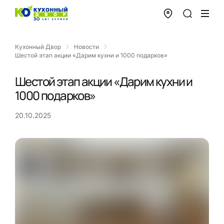
Кухонный Двор
Новости
Шестой этап акции «Дарим кухни и 1000 подарков»
Шестой этап акции «Дарим кухни и
1000 подарков»
20.10.2025