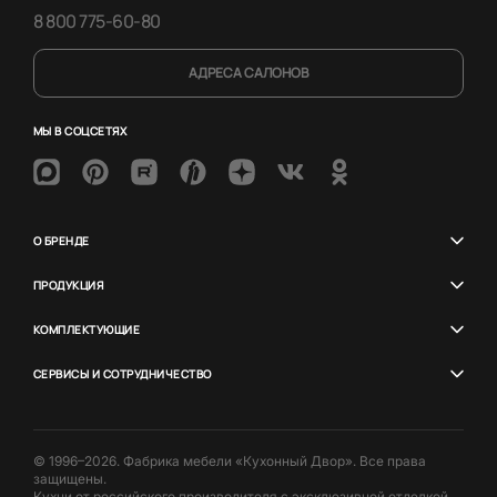
8 800 775-60-80
АДРЕСА САЛОНОВ
МЫ В СОЦСЕТЯХ
О БРЕНДЕ
ПРОДУКЦИЯ
КОМПЛЕКТУЮЩИЕ
СЕРВИСЫ И СОТРУДНИЧЕСТВО
© 1996–2026. Фабрика мебели «Кухонный Двор». Все права
защищены.
Кухни от российского производителя с эксклюзивной отделкой.