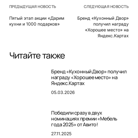
ПРЕДЫДУЩАЯ НОВОСТЬ
СЛЕДУЮЩАЯ НОВОСТЬ
Пятый этап акции «Дарим
Бренд «Кухонный Двор»
кухни и 1000 подарков»
получил награду
«Хорошее место» на
Яндекс.Картах
Читайте также
Бренд «Кухонный Двор» получил
награду «Хорошее место» на
Яндекс.Картах
05.03.2026
Победили сразу в двух
номинациях премии «Мебель
года 2025» от Авито!
27.11.2025