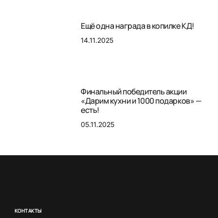
Ещё одна награда в копилке КД!
14.11.2025
Финальный победитель акции
«Дарим кухни и 1000 подарков» —
есть!
05.11.2025
КОНТАКТЫ