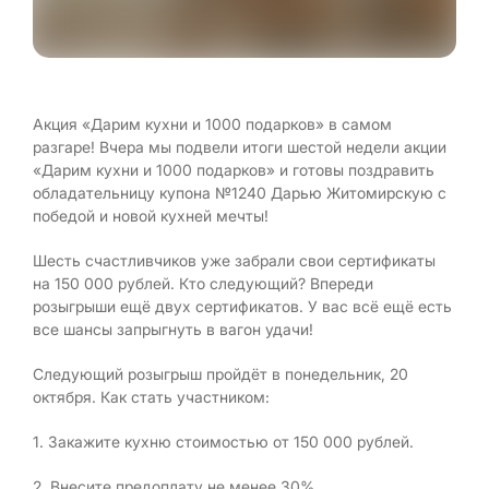
Акция «Дарим кухни и 1000 подарков» в самом
разгаре! Вчера мы подвели итоги шестой недели акции
«Дарим кухни и 1000 подарков» и готовы поздравить
обладательницу купона №1240 Дарью Житомирскую с
победой и новой кухней мечты!
Шесть счастливчиков уже забрали свои сертификаты
на 150 000 рублей. Кто следующий? Впереди
розыгрыши ещё двух сертификатов. У вас всё ещё есть
все шансы запрыгнуть в вагон удачи!
Следующий розыгрыш пройдёт в понедельник, 20
октября. Как стать участником:
1. Закажите кухню стоимостью от 150 000 рублей.
2. Внесите предоплату не менее 30%.