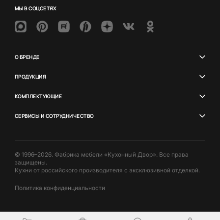
МЫ В СОЦСЕТЯХ
О БРЕНДЕ
ПРОДУКЦИЯ
КОМПЛЕКТУЮЩИЕ
СЕРВИСЫ И СОТРУДНИЧЕСТВО
© 1996–2026. Фабрика мебели «Кухонный Двор». Все права
защищены.
Кухни от российского производителя с эксклюзивной отделкой.
Политика конфиденциальности