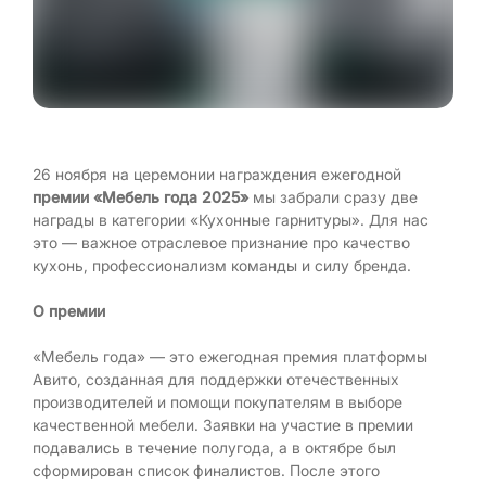
26 ноября на церемонии награждения ежегодной
премии «Мебель года 2025»
мы забрали сразу две
награды в категории «Кухонные гарнитуры». Для нас
это — важное отраслевое признание про качество
кухонь, профессионализм команды и силу бренда.
О премии
«Мебель года» — это ежегодная премия платформы
Авито, созданная для поддержки отечественных
производителей и помощи покупателям в выборе
качественной мебели. Заявки на участие в премии
подавались в течение полугода, а в октябре был
сформирован список финалистов. После этого