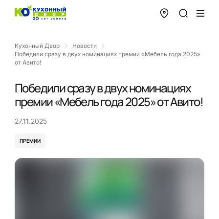
Кухонный Двор
Новости
Победили сразу в двух номинациях премии «Мебель года 2025»
от Авито!
Победили сразу в двух номинациях
премии «Мебель года 2025» от Авито!
27.11.2025
ПРЕМИИ