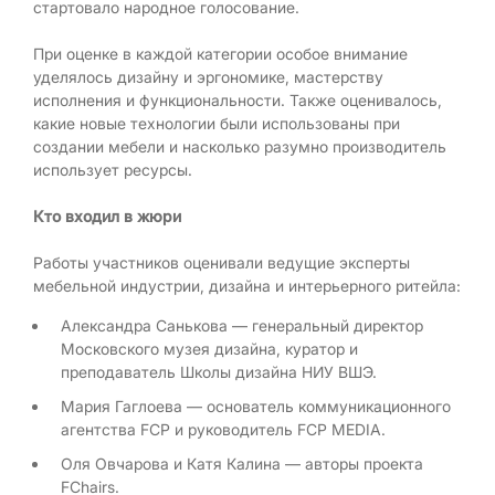
стартовало народное голосование.
При оценке в каждой категории особое внимание
уделялось дизайну и эргономике, мастерству
исполнения и функциональности. Также оценивалось,
какие новые технологии были использованы при
создании мебели и насколько разумно производитель
использует ресурсы.
Кто входил в жюри
Работы участников оценивали ведущие эксперты
мебельной индустрии, дизайна и интерьерного ритейла:
Александра Санькова — генеральный директор
Московского музея дизайна, куратор и
преподаватель Школы дизайна НИУ ВШЭ.
Мария Гаглоева — основатель коммуникационного
агентства FCP и руководитель FCP MEDIA.
Оля Овчарова и Катя Калина — авторы проекта
FChairs.