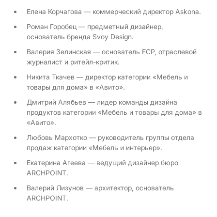
Елена Корчагова — коммерческий директор Askona.
Роман Горобец — предметный дизайнер,
основатель бренда Svoy Design.
Валерия Зелинская — основатель FCP, отраслевой
журналист и ритейл-критик.
Никита Ткачев — директор категории «Мебель и
товары для дома» в «Авито».
Дмитрий Алябьев — лидер команды дизайна
продуктов категории «Мебель и товары для дома» в
«Авито».
Любовь Мархотко — руководитель группы отдела
продаж категории «Мебель и интерьер».
Екатерина Агеева — ведущий дизайнер бюро
ARCHPOINT.
Валерий Лизунов — архитектор, основатель
ARCHPOINT.