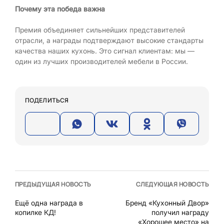
Почему эта победа важна
Премия объединяет сильнейших представителей
отрасли, а награды подтверждают высокие стандарты
качества наших кухонь. Это сигнал клиентам: мы —
один из лучших производителей мебели в России.
ПОДЕЛИТЬСЯ
ПРЕДЫДУЩАЯ НОВОСТЬ
СЛЕДУЮЩАЯ НОВОСТЬ
Ещё одна награда в
Бренд «Кухонный Двор»
копилке КД!
получил награду
«Хорошее место» на