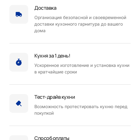
Доставка
Организация безопасной и своевременной
доставки кухонного гарнитура до вашего
дома
Кухня за 1 день!
Ускоренное изготовление и установка кухни
в кратчайшие сроки
Тест-драйв кухни
Возможность протестировать кухню перед
покупкой
Способ оплаты