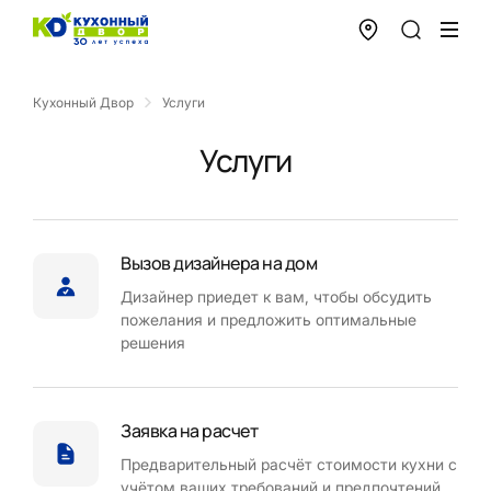
Кухонный Двор
Услуги
Услуги
Вызов дизайнера на дом
Дизайнер приедет к вам, чтобы обсудить
пожелания и предложить оптимальные
решения
Заявка на расчет
Предварительный расчёт стоимости кухни с
учётом ваших требований и предпочтений