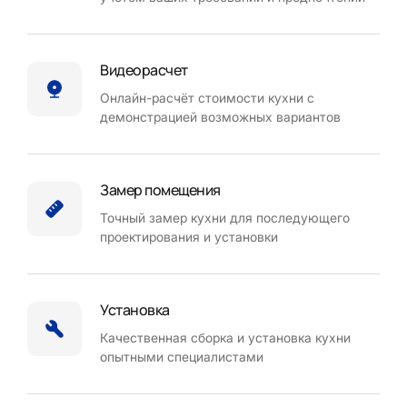
Видеорасчет
Онлайн-расчёт стоимости кухни с
демонстрацией возможных вариантов
Замер помещения
Точный замер кухни для последующего
проектирования и установки
Установка
Качественная сборка и установка кухни
опытными специалистами