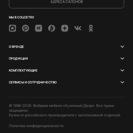
АДРЕСА САЛОНОВ
МЫ В СОЦСЕТЯХ
О БРЕНДЕ
ПРОДУКЦИЯ
КОМПЛЕКТУЮЩИЕ
СЕРВИСЫ И СОТРУДНИЧЕСТВО
© 1996–2026. Фабрика мебели «Кухонный Двор». Все права
защищены.
Кухни от российского производителя с эксклюзивной отделкой.
Политика конфиденциальности