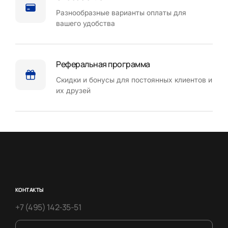
Разнообразные варианты оплаты для
вашего удобства
Реферальная программа
Скидки и бонусы для постоянных клиентов и
их друзей
КОНТАКТЫ
+7 (495) 142-35-51