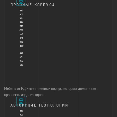
ПРОЧНЫЕ КОРПУСА
Мебель от КД имеет клеёный корпус, который увеличивает
прочность изделия вдвое.
АВТОРСКИЕ ТЕХНОЛОГИИ