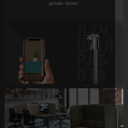
дизайн-проект.