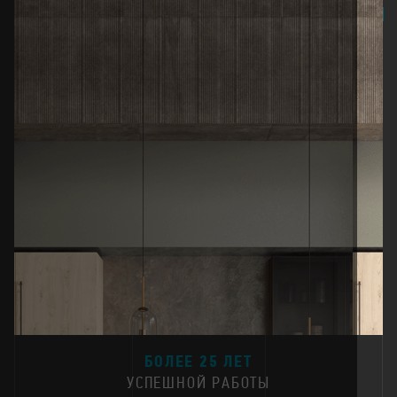
25
БОЛЕЕ 25 ЛЕТ
УСПЕШНОЙ РАБОТЫ