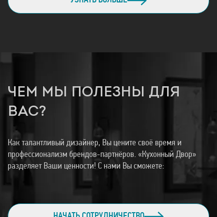
УЗНАТЬ БОЛЬШЕ
ЧЕМ МЫ ПОЛЕЗНЫ ДЛЯ
ВАС?
Как талантливый дизайнер, Вы цените своё время и
профессионализм брендов-партнёров. «Кухонный Двор»
разделяет Ваши ценности! С нами Вы сможете:
НАЧАТЬ СОТРУДНИЧЕСТВО