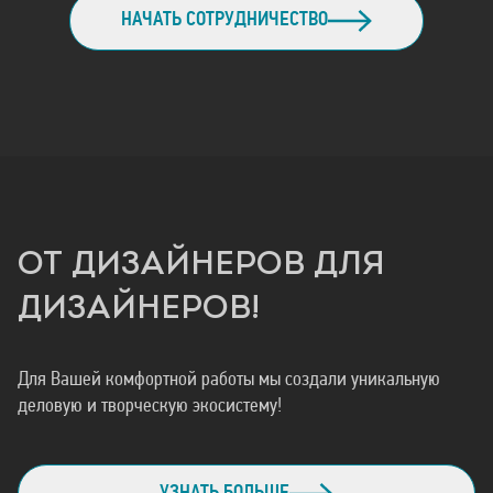
НАЧАТЬ СОТРУДНИЧЕСТВО
ОТ ДИЗАЙНЕРОВ ДЛЯ
ДИЗАЙНЕРОВ!
Для Вашей комфортной работы мы создали уникальную
деловую и творческую экосистему!