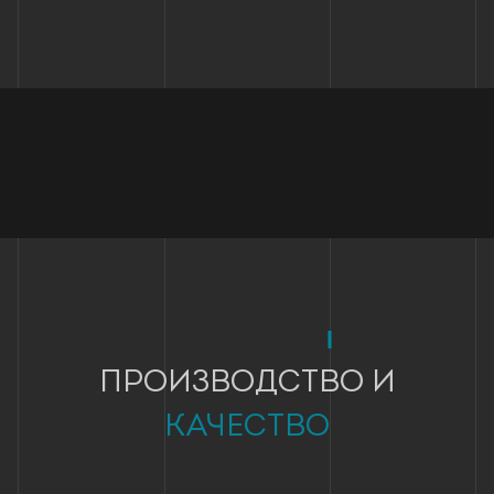
ПРОИЗВОДСТВО И
КАЧЕСТВО