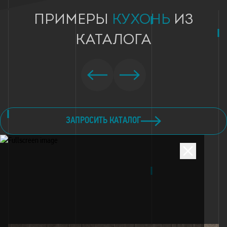
ПРИМЕРЫ
КУХОНЬ
ИЗ
КАТАЛОГА
ЗАПРОСИТЬ КАТАЛОГ