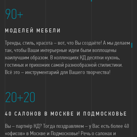
90+
МОДЕЛЕЙ МЕБЕЛИ
Тренды, стиль, красота – вот, что Вы создаёте! А мы делаем
так, чтобы Ваши интерьерные идеи были воплощены
наилучшим образом. В коллекциях КД десятки кухонь,
гостиных и прихожих самой разнообразной стилистики.
Всё это – инструментарий для Вашего творчества!
20+20
40 САЛОНОВ В МОСКВЕ И ПОДМОСКОВЬЕ
Вы – партнёр КД? Тогда поздравляем – у Вас есть более 40
«офисов» в Москве и Подмосковье! Речь о салонах и