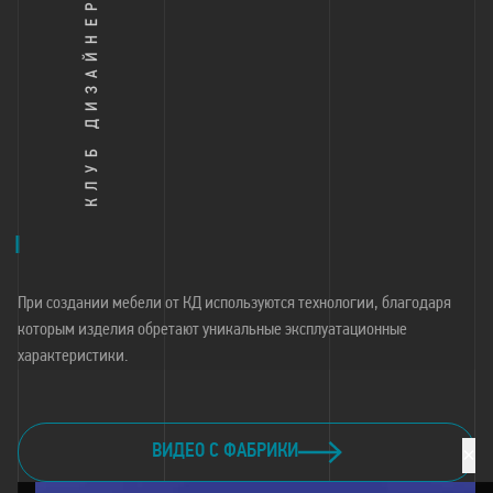
При создании мебели от КД используются технологии, благодаря
которым изделия обретают уникальные эксплуатационные
характеристики.
ВИДЕО С ФАБРИКИ
×