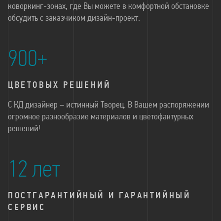
коворкинг-зонах, где Вы можете в комфортной обстановке
обсудить с заказчиком дизайн-проект.
900+
ЦВЕТОВЫХ РЕШЕНИЙ
С КД дизайнер – истинный Творец. В Вашем распоряжении
огромное разнообразие материалов и цветофактурных
решений!
12 лет
ПОСТГАРАНТИЙНЫЙ И ГАРАНТИЙНЫЙ
СЕРВИС