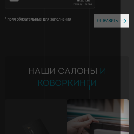
* поля обязательные для заполнения
ОТПРАВИТЬ
НАШИ САЛОНЫ
И
КОВОРКИНГИ