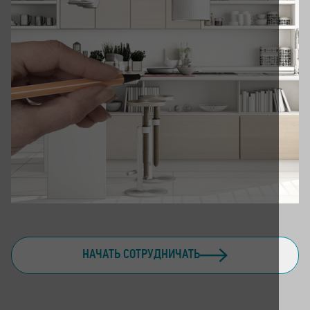
НАЧАТЬ СОТРУДНИЧАТЬ