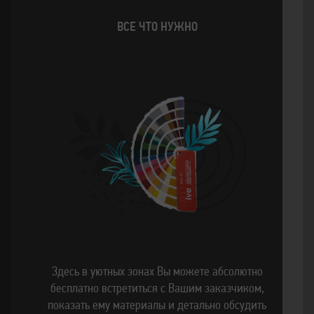
ВСЕ ЧТО НУЖНО
Здесь в уютных зонах Вы можете абсолютно
бесплатно встретиться с Вашим заказчиком,
показать ему материалы и детально обсудить