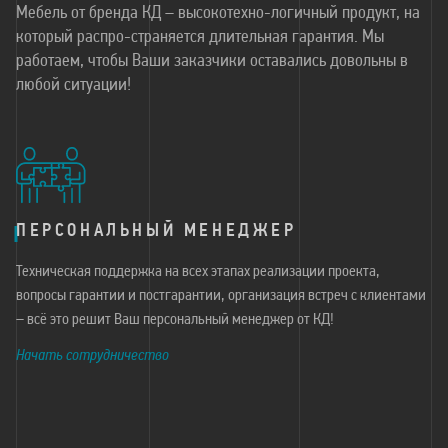
Мебель от бренда КД – высокотехно-логичный продукт, на
который распро-страняется длительная гарантия. Мы
работаем, чтобы Ваши заказчики оставались довольны в
любой ситуации!
ПЕРСОНАЛЬНЫЙ МЕНЕДЖЕР
Техническая поддержка на всех этапах реализации проекта,
вопросы гарантии и постгарантии, организация встреч с клиентами
– всё это решит Ваш персональный менеджер от КД!
Начать сотрудничество