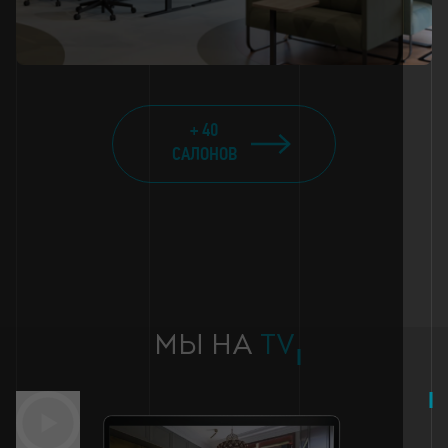
+ 40
САЛОНОВ
МЫ НА
TV