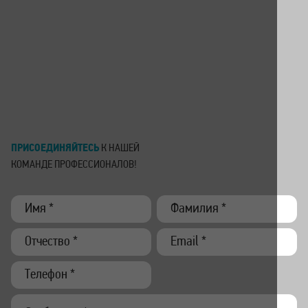
ПРИСОЕДИНЯЙТЕСЬ
К НАШЕЙ
КОМАНДЕ
ПРОФЕССИОНАЛОВ!