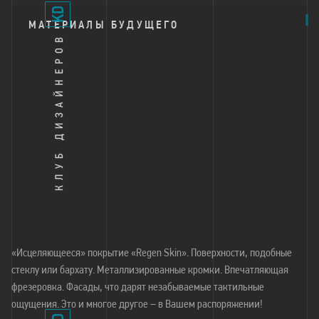
МАТЕРИАЛЫ БУДУЩЕГО
«Исцеляющееся» покрытие «Regen Skin». Поверхности, подобные
стеклу или бархату. Металлизированные кромки. Впечатляющая
фрезеровка. Фасады, что дарят незабываемые тактильные
ощущения. Это и многое другое – в Вашем распоряжении!