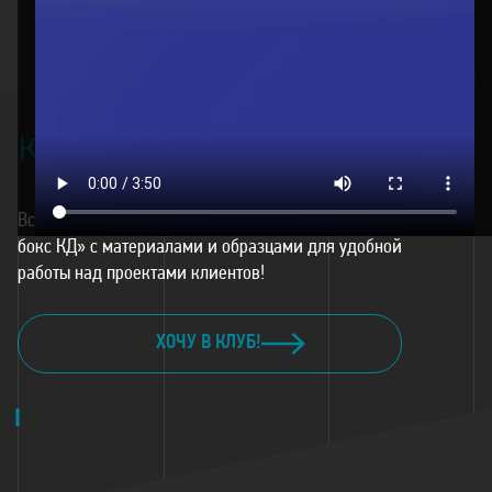
КЛУБ
ДИЗАЙНЕРОВ
КД
Вступите в клуб дизайнеров и получите «Дизайн-
бокс КД» с материалами и образцами для удобной
работы над проектами клиентов!
ХОЧУ В КЛУБ!