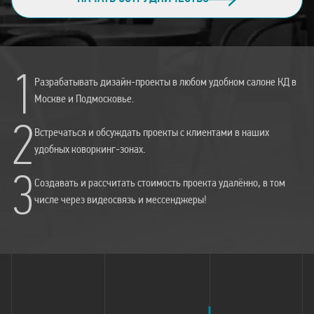
1
Разрабатывать дизайн-проекты в любом удобном салоне КД в
Москве и Подмосковье.
2
Встречаться и обсуждать проекты с клиентами в наших
удобных коворкинг-зонах.
3
Создавать и рассчитать стоимость проекта удалённо, в том
числе через видеосвязь и мессенджеры!