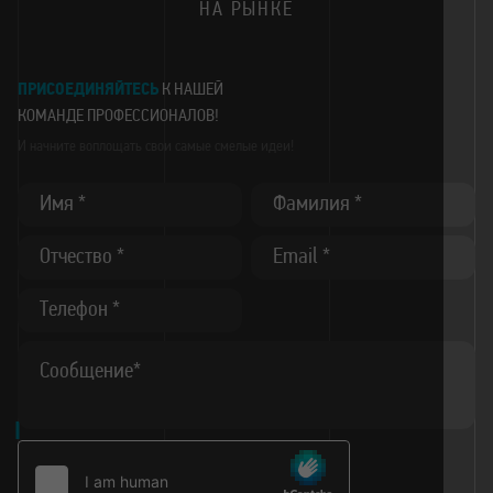
НА РЫНКЕ
ПРИСОЕДИНЯЙТЕСЬ
К НАШЕЙ
КОМАНДЕ
ПРОФЕССИОНАЛОВ!
И начните воплощать
свои самые смелые идеи!