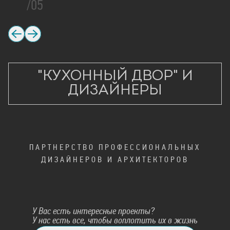
/05
"КУХОННЫЙ ДВОР"
И
ДИЗАЙНЕРЫ
ПАРТНЕРСТВО ПРОФЕССИОНАЛЬНЫХ
ДИЗАЙНЕРОВ И АРХИТЕКТОРОВ
У Вас есть интересные проекты?
У нас есть все, чтобы воплотить их в жизнь