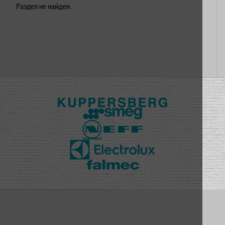
Раздел не найден.