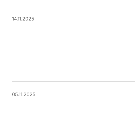
14.11.2025
05.11.2025