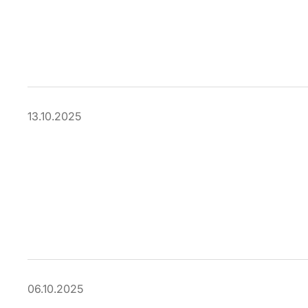
13.10.2025
06.10.2025