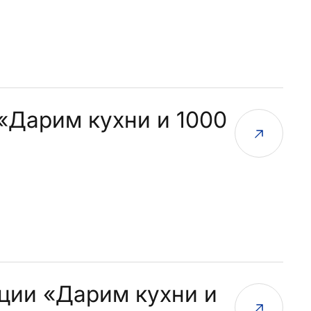
«Дарим кухни и 1000
кции «Дарим кухни и