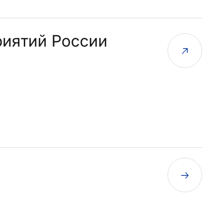
риятий России