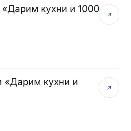
 «Дарим кухни и 1000
и «Дарим кухни и