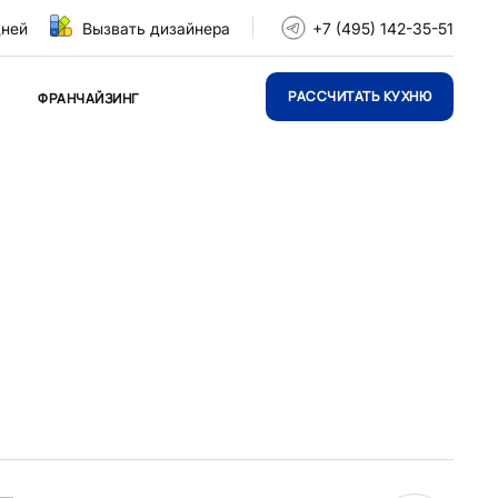
дней
Вызвать дизайнера
+7 (495) 142-35-51
РАССЧИТАТЬ КУХНЮ
ФРАНЧАЙЗИНГ