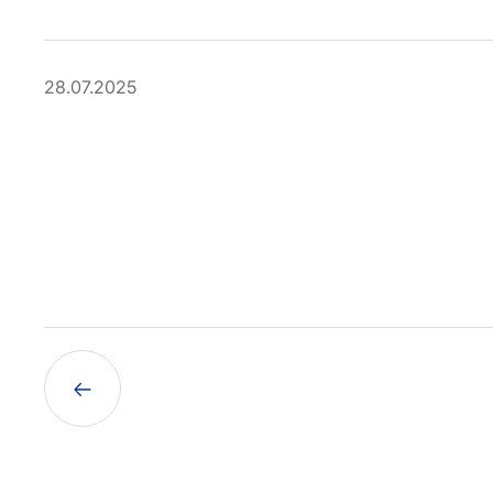
28.07.2025