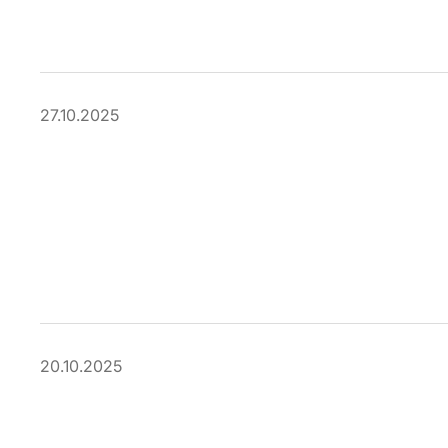
27.10.2025
20.10.2025