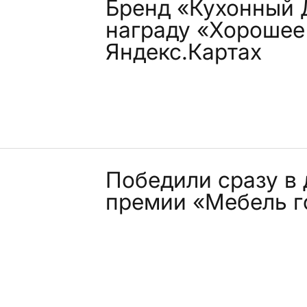
Бренд «Кухонный 
награду «Хорошее
Яндекс.Картах
Победили сразу в
премии «Мебель го