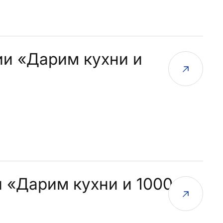
ии «Дарим кухни и
и «Дарим кухни и 1000