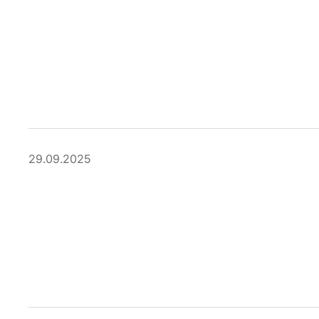
29.09.2025