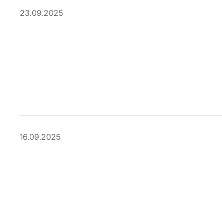
23.09.2025
16.09.2025