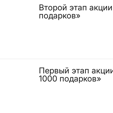
Второй этап акции
подарков»
Первый этап акци
1000 подарков»