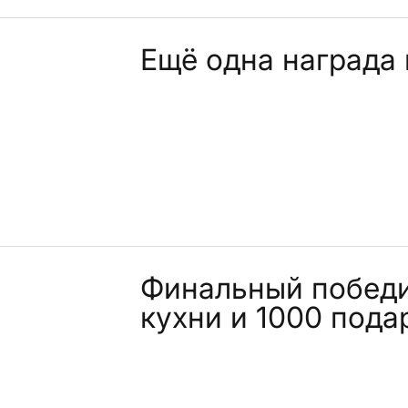
Ещё одна награда 
Финальный победи
кухни и 1000 пода