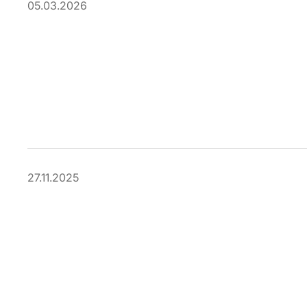
05.03.2026
27.11.2025