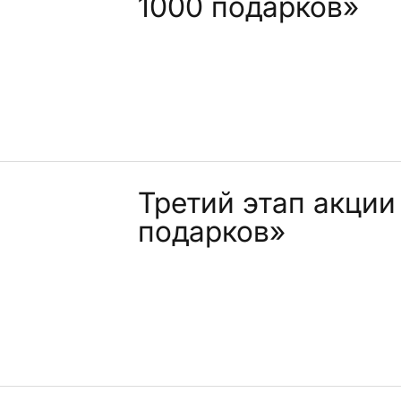
1000 подарков»
Третий этап акции
подарков»