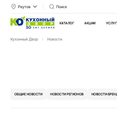
Реутов
Поиск
КАТАЛОГ
АКЦИИ
УСЛУГ
Кухонный Двор
Новости
ОБЩИЕ НОВОСТИ
НОВОСТИ РЕГИОНОВ
НОВОСТИ БРЕН