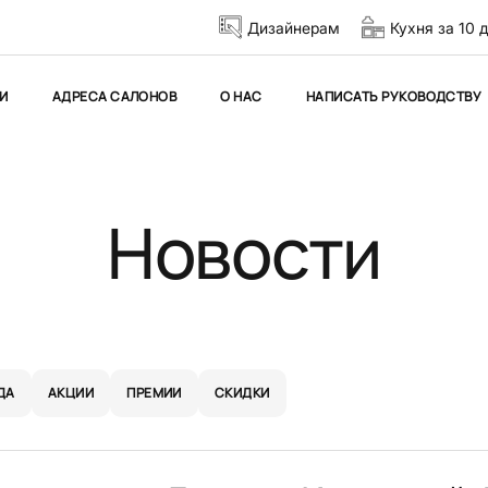
Дизайнерам
Кухня за 10 
И
АДРЕСА САЛОНОВ
О НАС
НАПИСАТЬ РУКОВОДСТВУ
Новости
ДА
АКЦИИ
ПРЕМИИ
СКИДКИ