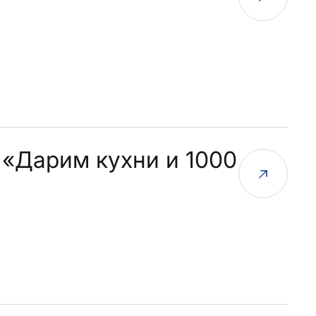
 «Дарим кухни и 1000