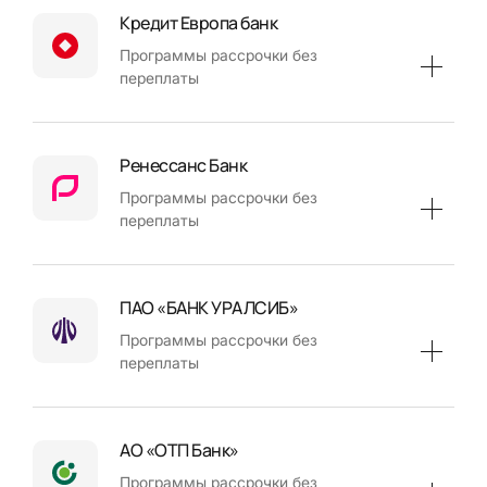
Кредит Европа банк
Программы рассрочки без
переплаты
Ренессанс Банк
Программы рассрочки без
переплаты
ПАО «БАНК УРАЛСИБ»
Программы рассрочки без
переплаты
АО «ОТП Банк»
Программы рассрочки без