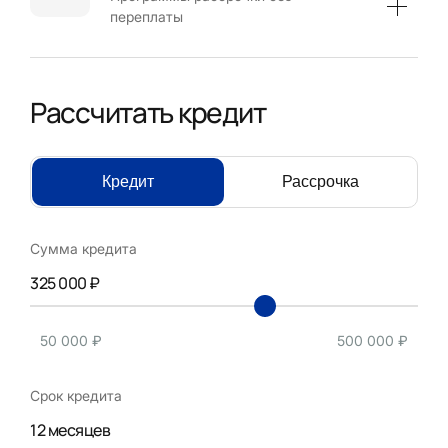
переплаты
Рассчитать кредит
Кредит
Рассрочка
Сумма кредита
325 000 ₽
50 000 ₽
500 000 ₽
Срок кредита
12 месяцев