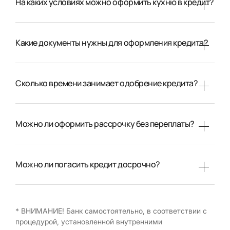
На каких условиях можно оформить кухню в кредит?
Какие документы нужны для оформления кредита?
Сколько времени занимает одобрение кредита?
Можно ли оформить рассрочку без переплаты?
Можно ли погасить кредит досрочно?
* ВНИМАНИЕ! Банк самостоятельно, в соответствии с
процедурой, установленной внутренними