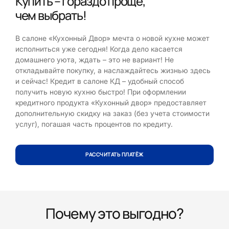
Купить – гораздо проще,
чем выбрать!
В салоне «Кухонный Двор» мечта о новой кухне может
исполниться уже сегодня! Когда дело касается
домашнего уюта, ждать – это не вариант! Не
откладывайте покупку, а наслаждайтесь жизнью здесь
и сейчас! Кредит в салоне КД – удобный способ
получить новую кухню быстро! При оформлении
кредитного продукта «Кухонный двор» предоставляет
дополнительную скидку на заказ (без учета стоимости
услуг), погашая часть процентов по кредиту.
РАССЧИТАТЬ ПЛАТЁЖ
Почему это выгодно?