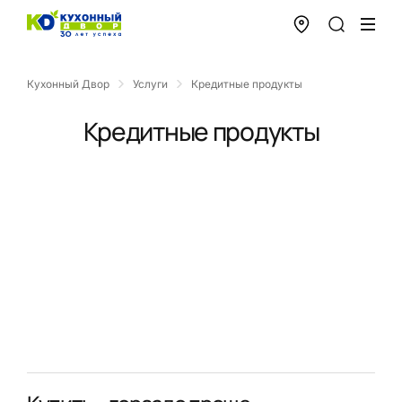
Кухонный Двор
Услуги
Кредитные продукты
Кредитные продукты