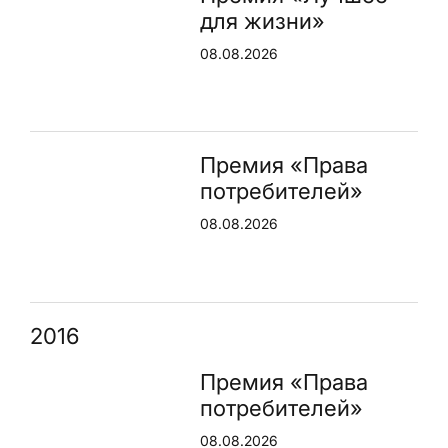
для жизни»
08.08.2026
Премия «Права
потребителей»
08.08.2026
2016
Премия «Права
потребителей»
08.08.2026