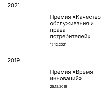
2021
Премия «Качество
обслуживания и
права
потребителей»
15.12.2021
2019
Премия «Время
инноваций»
25.12.2019