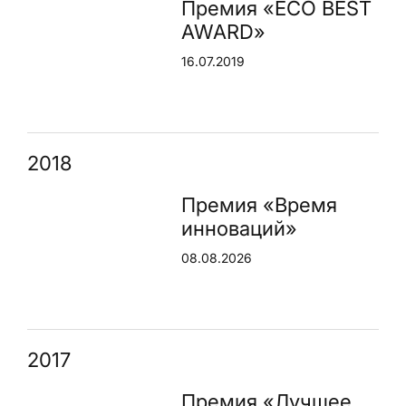
Премия «ECO BEST
AWARD»
16.07.2019
2018
Премия «Время
инноваций»
08.08.2026
2017
Премия «Лучшее