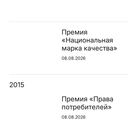
Премия
«Национальная
марка качества»
08.08.2026
2015
Премия «Права
потребителей»
08.08.2026