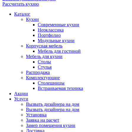
Рассчитать кухню
Каталог
Кухни
Современные кухни
Неоклассика
Портфолио
Модульные кухни
Корпусная мебель
Мебель для гостиной
Мебель для кухни
Столы
Стулья
Распродажа
Комплектующие
Столешницы
Встраиваемая техника
Акции
Услуги
Вызвать дизайнера на дом
Вызвать дизайнера на дом
Установка
Заявка на расчет
Замер помещения кухни
Доставка