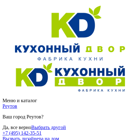
Меню и каталог
Реутов
Ваш город Реутов?
Да, все верно
Выбрать другой
+7 (495) 142-35-51
Вызвать дизайнера на дом