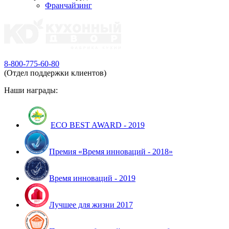
Франчайзинг
8-800-775-60-80
(Отдел поддержки клиентов)
Наши награды:
ECO BEST AWARD - 2019
Премия «Время инноваций - 2018»
Время инноваций - 2019
Лучшее для жизни 2017