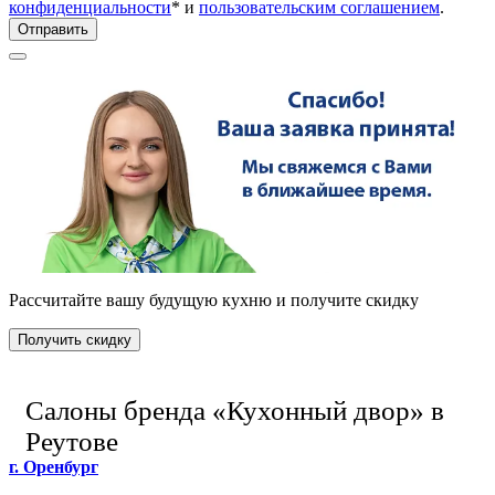
конфиденциальности
* и
пользовательским соглашением
.
Отправить
Рассчитайте вашу будущую кухню и получите скидку
Получить скидку
Салоны бренда «Кухонный двор» в
Реутове
г. Оренбург