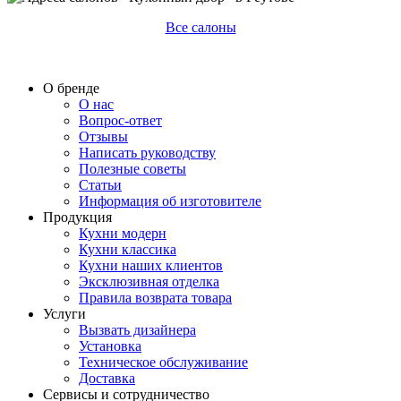
Все салоны
О бренде
О нас
Вопрос-ответ
Отзывы
Написать руководству
Полезные советы
Статьи
Информация об изготовителе
Продукция
Кухни модерн
Кухни классика
Кухни наших клиентов
Эксклюзивная отделка
Правила возврата товара
Услуги
Вызвать дизайнера
Установка
Техническое обслуживание
Доставка
Сервисы и сотрудничество