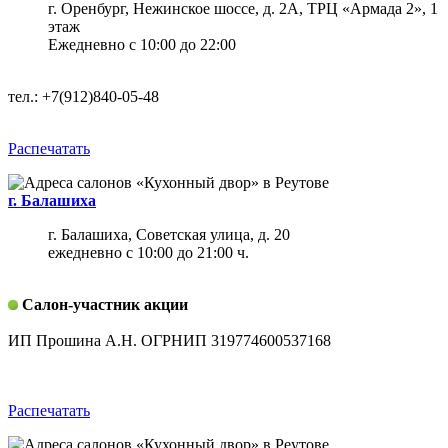
г. Оренбург, Нежинское шоссе, д. 2А, ТРЦ «Армада 2», ​​​​​​​1
этаж
Ежедневно с 10:00 до 22:00
тел.:
+7(912)840-05-48
Распечатать
г. Балашиха
г. Балашиха, Советская улица, д. 20
ежедневно с 10:00 до 21:00 ч.
Салон-участник акции
ИП Прошина А.Н. ОГРНИП 319774600537168
Распечатать