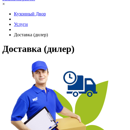
×
Кухонный Двор
Услуги
Доставка (дилер)
Доставка (дилер)