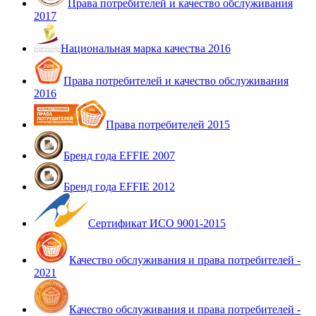
Права потребителей и качество обслуживания
2017
Национальная марка качества 2016
Права потребителей и качество обслуживания
2016
Права потребителей 2015
Бренд года EFFIE 2007
Бренд года EFFIE 2012
Сертификат ИСО 9001-2015
Качество обслуживания и права потребителей -
2021
Качество обслуживания и права потребителей -