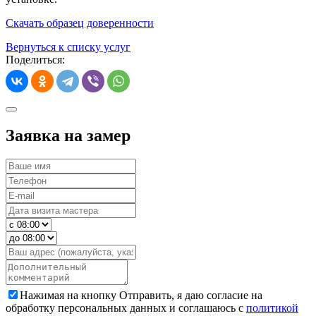
Cкачать образец доверенности
Вернуться к списку услуг
Поделиться:
Заявка на замер
Нажимая на кнопку Отправить, я даю согласие на
обработку персональных данных и соглашаюсь с
политикой