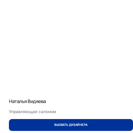
Наталья Видяева
Управляющая салоном
ВЫЗВАТЬ ДИЗАЙНЕРА