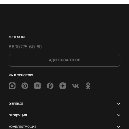
КОНТАКТЫ
8 800 775-60-80
АДРЕСА САЛОНОВ
МЫ В СОЦСЕТЯХ
О БРЕНДЕ
ПРОДУКЦИЯ
КОМПЛЕКТУЮЩИЕ