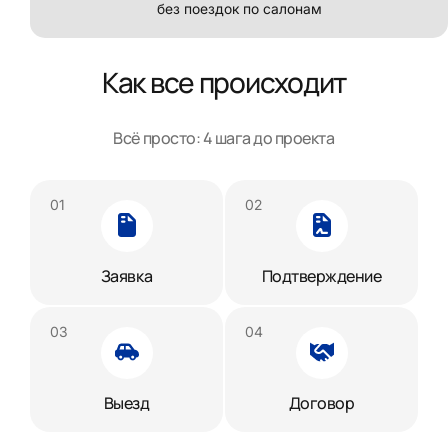
без поездок по салонам
Как все происходит
Всё просто: 4 шага до проекта
Заявка
Подтверждение
Выезд
Договор