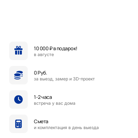
10 000 ₽ в подарок!
в августе
0 Руб.
за выезд, замер и 3D-проект
1-2 часа
встреча у вас дома
Смета
и комплектация в день выезда