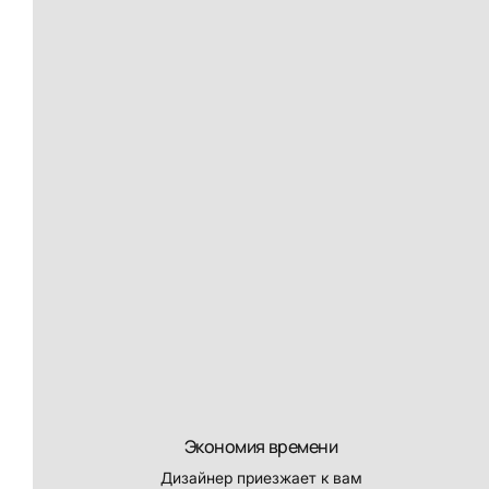
Экономия времени
Дизайнер приезжает к вам