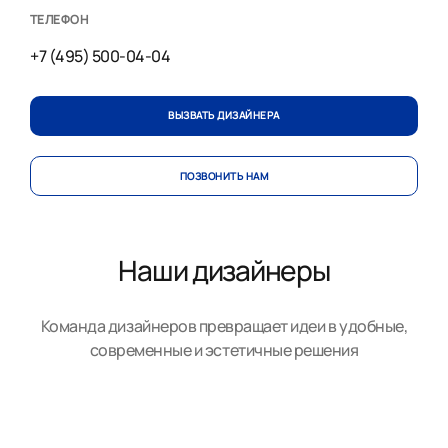
ТЕЛЕФОН
+7 (495) 500-04-04
ВЫЗВАТЬ ДИЗАЙНЕРА
ПОЗВОНИТЬ НАМ
Наши дизайнеры
Команда дизайнеров превращает идеи в удобные,
современные и эстетичные решения