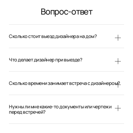
Вопрос-ответ
Сколько стоит выезд дизайнера на дом?
Что делает дизайнер при выезде?
Сколько времени занимает встреча с дизайнером?
Нужны ли мне какие-то документы или чертежи
перед встречей?