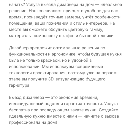
начать? Услуга выезда дизайнера на дом — идеальное
решение! Наш специалист приедет в удобное для вас
время, произведёт точные замеры, учтёт особенности
помещения, ваши пожелания и стиль интерьера. На
месте вы сможете обсудить цветовую гамму,
материалы, компоновку шкафов и бытовой техники.
Дизайнер предложит оптимальные решения по
функциональности и эргономике, чтобы будущая кухня
была не только красивой, но и удобной в
использовании. Мы используем современные
технологии проектирования, поэтому уже на первом
этапе вы получите 3D-визуализацию будущего
гарнитура.
Выезд дизайнера — это экономия времени,
индивидуальный подход и гарантия точности. Услуга
бесплатна при последующем заказе кухни. Создайте
идеальную кухню вместе с нами — начните с вызова
профессионала на дом!