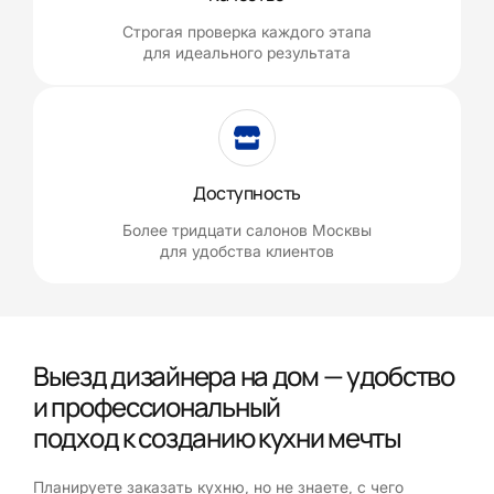
Строгая проверка каждого этапа
для идеального результата
Доступность
Более тридцати салонов Москвы
для удобства клиентов
Выезд дизайнера на дом — удобство
и профессиональный
подход к созданию кухни мечты
Планируете заказать кухню, но не знаете, с чего