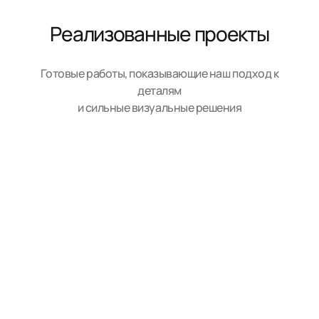
Реализованные проекты
Готовые работы, показывающие наш подход к
деталям
и сильные визуальные решения