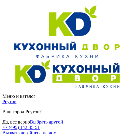
Меню и каталог
Реутов
Ваш город Реутов?
Да, все верно
Выбрать другой
+7 (495) 142-35-51
Вызвать дизайнера на дом