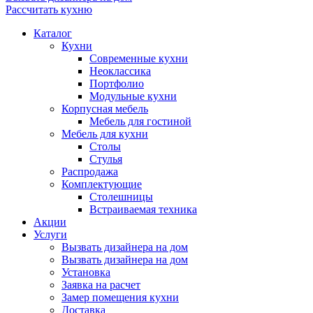
Рассчитать кухню
Каталог
Кухни
Современные кухни
Неоклассика
Портфолио
Модульные кухни
Корпусная мебель
Мебель для гостиной
Мебель для кухни
Столы
Стулья
Распродажа
Комплектующие
Столешницы
Встраиваемая техника
Акции
Услуги
Вызвать дизайнера на дом
Вызвать дизайнера на дом
Установка
Заявка на расчет
Замер помещения кухни
Доставка