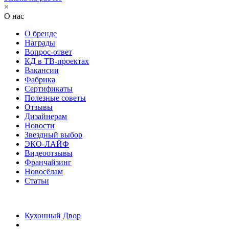
×
О нас
О бренде
Награды
Вопрос-ответ
КД в ТВ-проектах
Вакансии
Фабрика
Сертификаты
Полезные советы
Отзывы
Дизайнерам
Новости
Звездный выбор
ЭКО-ЛАЙФ
Видеоотзывы
Франчайзинг
Новосёлам
Статьи
Кухонный Двор