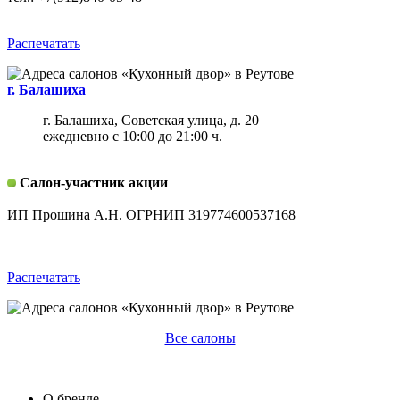
Распечатать
г. Балашиха
г. Балашиха, Советская улица, д. 20
ежедневно с 10:00 до 21:00 ч.
Салон-участник акции
ИП Прошина А.Н. ОГРНИП 319774600537168
Распечатать
Все салоны
О бренде