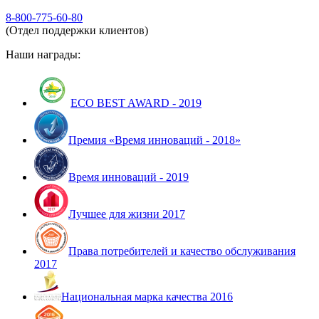
8-800-775-60-80
(Отдел поддержки клиентов)
Наши награды:
ECO BEST AWARD - 2019
Премия «Время инноваций - 2018»
Время инноваций - 2019
Лучшее для жизни 2017
Права потребителей и качество обслуживания
2017
Национальная марка качества 2016