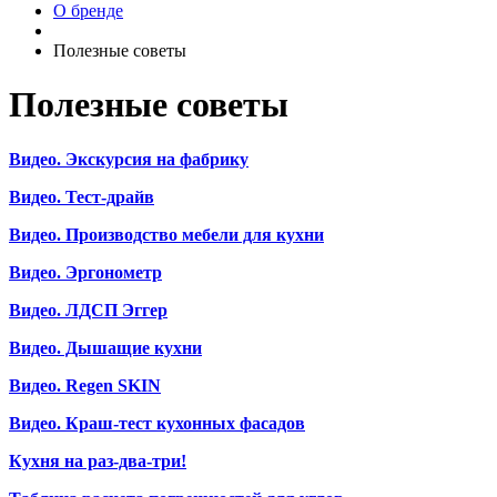
О бренде
Полезные советы
Полезные советы
Видео. Экскурсия на фабрику
Видео. Тест-драйв
Видео. Производство мебели для кухни
Видео. Эргонометр
Видео. ЛДСП Эггер
Видео. Дышащие кухни
Видео. Regen SKIN
Видео. Краш-тест кухонных фасадов
Кухня на раз-два-три!