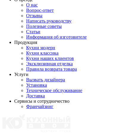
О нас
Вопрос-ответ
Отзывы
Написать руководству
Полезные советы
Статьи
Информация об изготовителе
Продукция
Кухни модерн
Кухни классика
Кухни наших клиентов
Эксклюзивная отделка
Правила возврата товара
Услуги
Вызвать дизайнера
Установка
Техническое обслуживание
Доставка
Сервисы и сотрудничество
Франчайзинг