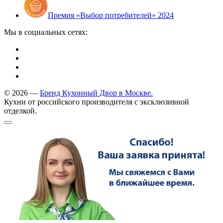
Премия «Выбор потребителей» 2024
Мы в социальных сетях:
© 2026 —
Бренд Кухонный Двор в Москве.
Кухни от российского производителя с эксклюзивной
отделкой.