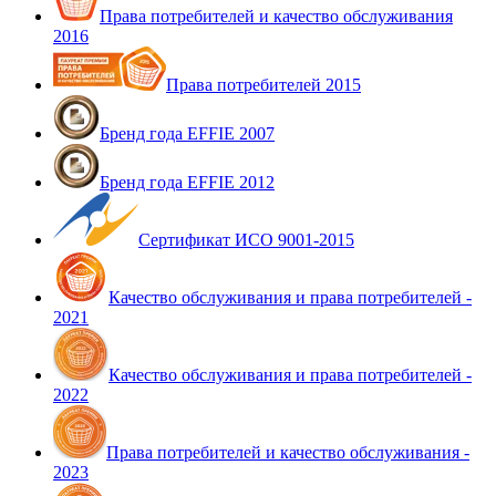
Права потребителей и качество обслуживания
2016
Права потребителей 2015
Бренд года EFFIE 2007
Бренд года EFFIE 2012
Сертификат ИСО 9001-2015
Качество обслуживания и права потребителей -
2021
Качество обслуживания и права потребителей -
2022
Права потребителей и качество обслуживания -
2023