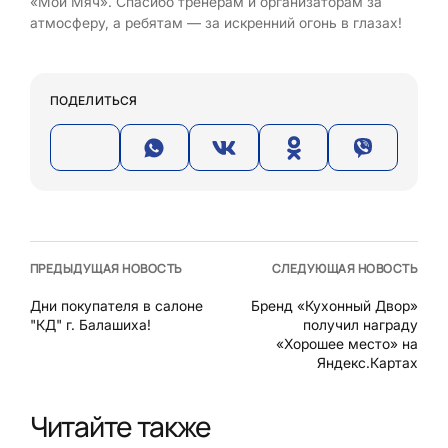
«Мой Мяч». Спасибо тренерам и организаторам за
атмосферу, а ребятам — за искренний огонь в глазах!
ПОДЕЛИТЬСЯ
ПРЕДЫДУЩАЯ НОВОСТЬ
СЛЕДУЮЩАЯ НОВОСТЬ
Дни покупателя в салоне
Бренд «Кухонный Двор»
"КД" г. Балашиха!
получил награду
«Хорошее место» на
Яндекс.Картах
Читайте также