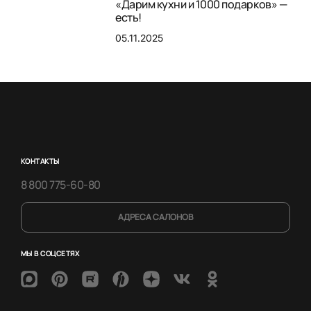
«Дарим кухни и 1000 подарков» —
есть!
05.11.2025
КОНТАКТЫ
8 800 775-60-80
АДРЕСА САЛОНОВ
МЫ В СОЦСЕТЯХ