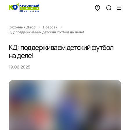
Кухонный Двор
Новости
КД: поддерживаем детский футбол на деле!
КД: поддерживаем детский футбол
на деле!
19.06.2025