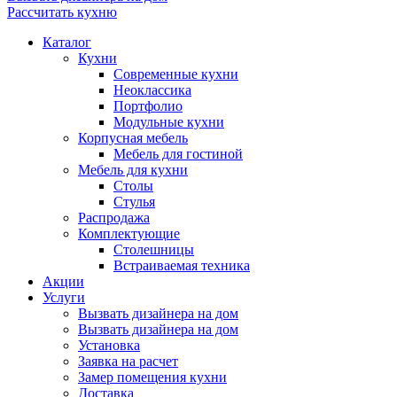
Рассчитать кухню
Каталог
Кухни
Современные кухни
Неоклассика
Портфолио
Модульные кухни
Корпусная мебель
Мебель для гостиной
Мебель для кухни
Столы
Стулья
Распродажа
Комплектующие
Столешницы
Встраиваемая техника
Акции
Услуги
Вызвать дизайнера на дом
Вызвать дизайнера на дом
Установка
Заявка на расчет
Замер помещения кухни
Доставка