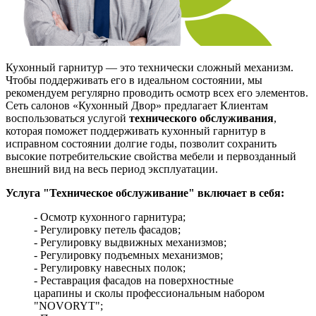
Кухонный гарнитур — это технически сложный механизм.
Чтобы поддерживать его в идеальном состоянии, мы
рекомендуем регулярно проводить осмотр всех его элементов.
Сеть салонов «Кухонный Двор» предлагает Клиентам
воспользоваться услугой
технического обслуживания
,
которая поможет поддерживать кухонный гарнитур в
исправном состоянии долгие годы, позволит сохранить
высокие потребительские свойства мебели и первозданный
внешний вид на весь период эксплуатации.
Услуга "Техническое обслуживание" включает в себя:
- Осмотр кухонного гарнитура;
- Регулировку петель фасадов;
- Регулировку выдвижных механизмов;
- Регулировку подъемных механизмов;
- Регулировку навесных полок;
- Реставрация фасадов на поверхностные
царапины и сколы профессиональным набором
"NOVORYT";