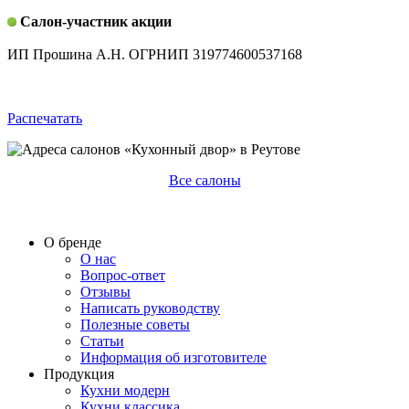
Салон-участник акции
ИП Прошина А.Н. ОГРНИП 319774600537168
Распечатать
Все салоны
О бренде
О нас
Вопрос-ответ
Отзывы
Написать руководству
Полезные советы
Статьи
Информация об изготовителе
Продукция
Кухни модерн
Кухни классика