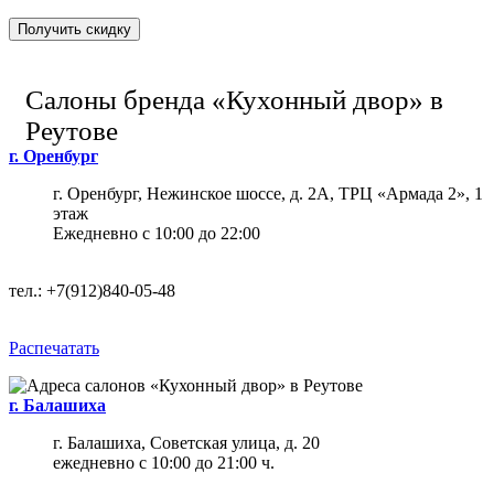
Получить скидку
Салоны бренда «Кухонный двор» в
Реутове
г. Оренбург
г. Оренбург, Нежинское шоссе, д. 2А, ТРЦ «Армада 2», ​​​​​​​1
этаж
Ежедневно с 10:00 до 22:00
тел.:
+7(912)840-05-48
Распечатать
г. Балашиха
г. Балашиха, Советская улица, д. 20
ежедневно с 10:00 до 21:00 ч.