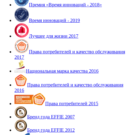
Премия «Время инноваций - 2018»
Время инноваций - 2019
Лучшее для жизни 2017
Права потребителей и качество обслуживания
2017
Национальная марка качества 2016
Права потребителей и качество обслуживания
2016
Права потребителей 2015
Бренд года EFFIE 2007
Бренд года EFFIE 2012