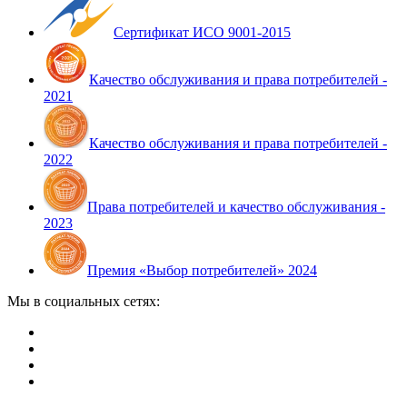
Сертификат ИСО 9001-2015
Качество обслуживания и права потребителей -
2021
Качество обслуживания и права потребителей -
2022
Права потребителей и качество обслуживания -
2023
Премия «Выбор потребителей» 2024
Мы в социальных сетях: