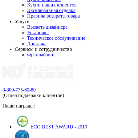
Кухни наших клиентов
Эксклюзивная отделка
Правила возврата товара
Услуги
Вызвать дизайнера
Установка
Техническое обслуживание
Доставка
Сервисы и сотрудничество
Франчайзинг
8-800-775-60-80
(Отдел поддержки клиентов)
Наши награды:
ECO BEST AWARD - 2019