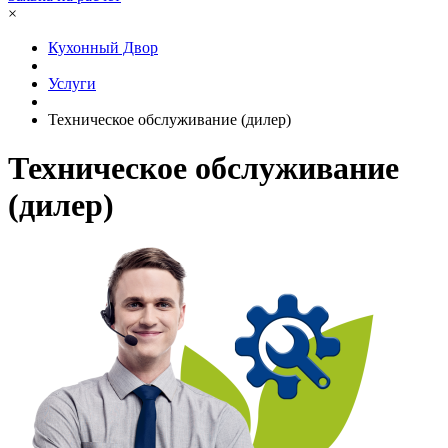
×
Кухонный Двор
Услуги
Техническое обслуживание (дилер)
Техническое обслуживание
(дилер)