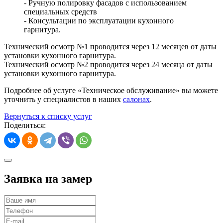
- Ручную полировку фасадов с использованием
специальных средств
- Консультации по эксплуатации кухонного
гарнитура.
Технический осмотр №1 проводится через 12 месяцев от даты
установки кухонного гарнитура.
Технический осмотр №2 проводится через 24 месяца от даты
установки кухонного гарнитура.
Подробнее об услуге «Техническое обслуживание» вы можете
уточнить у специалистов в наших
салонах
.
Вернуться к списку услуг
Поделиться:
Заявка на замер