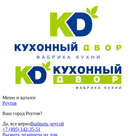
Меню и каталог
Реутов
Ваш город Реутов?
Да, все верно
Выбрать другой
+7 (495) 142-35-51
Вызвать дизайнера на дом