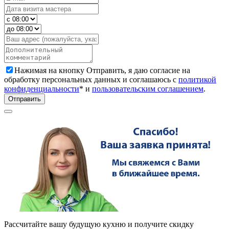
Нажимая на кнопку Отправить, я даю согласие на
обработку персональных данных и соглашаюсь с
политикой
конфиденциальности
* и
пользовательским соглашением
.
Отправить
Рассчитайте вашу будущую кухню и получите скидку