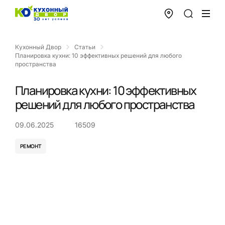
Кухонный Двор
Статьи
Планировка кухни: 10 эффективных решений для любого
пространства
Планировка кухни: 10 эффективных
решений для любого пространства
09.06.2025
16509
РЕМОНТ