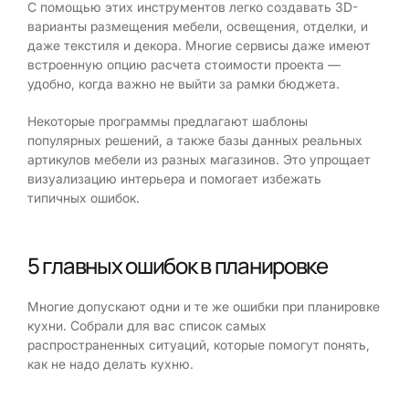
С помощью этих инструментов легко создавать 3D-
варианты размещения мебели, освещения, отделки, и
даже текстиля и декора. Многие сервисы даже имеют
встроенную опцию расчета стоимости проекта —
удобно, когда важно не выйти за рамки бюджета.
Некоторые программы предлагают шаблоны
популярных решений, а также базы данных реальных
артикулов мебели из разных магазинов. Это упрощает
визуализацию интерьера и помогает избежать
типичных ошибок.
5 главных ошибок в планировке
Многие допускают одни и те же ошибки при планировке
кухни. Собрали для вас список самых
распространенных ситуаций, которые помогут понять,
как не надо делать кухню.