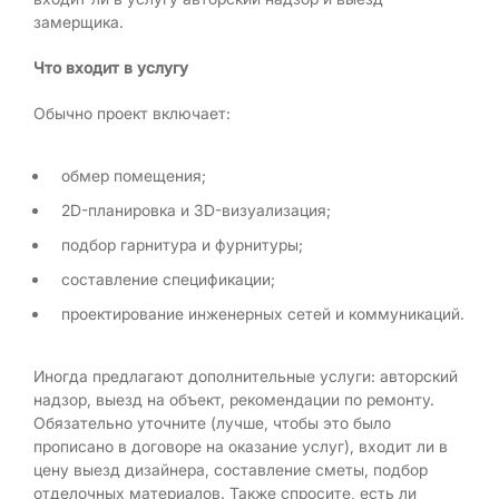
замерщика.
Что входит в услугу
Обычно проект включает:
обмер помещения;
2D-планировка и 3D-визуализация;
подбор гарнитура и фурнитуры;
составление спецификации;
проектирование инженерных сетей и коммуникаций.
Иногда предлагают дополнительные услуги: авторский
надзор, выезд на объект, рекомендации по ремонту.
Обязательно уточните (лучше, чтобы это было
прописано в договоре на оказание услуг), входит ли в
цену выезд дизайнера, составление сметы, подбор
отделочных материалов. Также спросите, есть ли