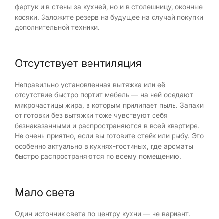
фартук и в стены за кухней, но и в столешницу, оконные
косяки. Заложите резерв на будущее на случай покупки
дополнительной техники.
Отсутствует вентиляция
Неправильно установленная вытяжка или её
отсутствие быстро портит мебель — на ней оседают
микрочастицы жира, в которым прилипает пыль. Запахи
от готовки без вытяжки тоже чувствуют себя
безнаказанными и распространяются в всей квартире.
Не очень приятно, если вы готовите стейк или рыбу. Это
особенно актуально в кухнях-гостиных, где ароматы
быстро распространяются по всему помещению.
Мало света
Один источник света по центру кухни — не вариант.