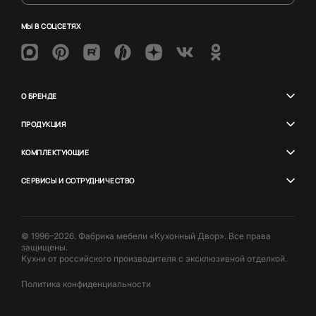
МЫ В СОЦСЕТЯХ
О БРЕНДЕ
ПРОДУКЦИЯ
КОМПЛЕКТУЮЩИЕ
СЕРВИСЫ И СОТРУДНИЧЕСТВО
© 1996–2026. Фабрика мебели «Кухонный Двор». Все права
защищены.
Кухни от российского производителя с эксклюзивной отделкой.
Политика конфиденциальности