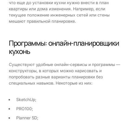
что еще до установки кухни нужно внести в план
квартиры или дома изменения. Например, если
текущее положение инженерных сетей или стены
мешают правильной планировке.
Программы: онлайн-планировщики
кухонь
Существуют удобные онлайн-сервисы и программы —
конструкторы, в которых можно нарисовать и
попробовать разные варианты планировки без
специальных навыков. Некоторые из них:
SketchUp;
PRO100;
Planner 5D;