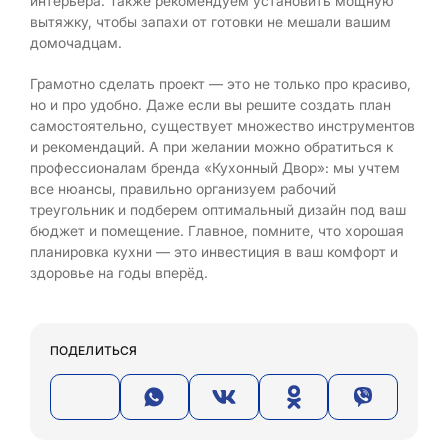
интерьера. Также рекомендуем установить мощную
вытяжку, чтобы запахи от готовки не мешали вашим
домочадцам.
Грамотно сделать проект — это не только про красиво,
но и про удобно. Даже если вы решите создать план
самостоятельно, существует множество инструментов
и рекомендаций. А при желании можно обратиться к
профессионалам бренда «Кухонный Двор»: мы учтем
все нюансы, правильно организуем рабочий
треугольник и подберем оптимальный дизайн под ваш
бюджет и помещение. Главное, помните, что хорошая
планировка кухни — это инвестиция в ваш комфорт и
здоровье на годы вперёд.
ПОДЕЛИТЬСЯ