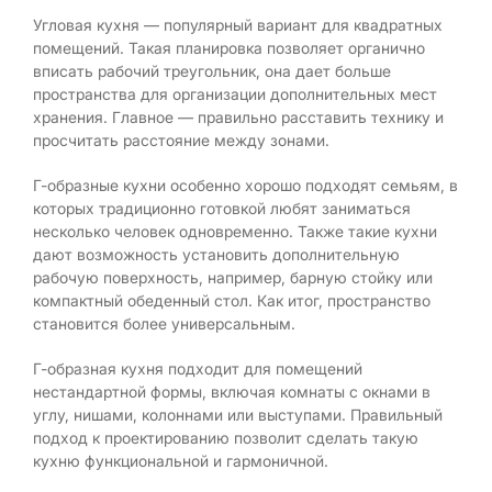
Угловая кухня — популярный вариант для квадратных
помещений. Такая планировка позволяет органично
вписать рабочий треугольник, она дает больше
пространства для организации дополнительных мест
хранения. Главное — правильно расставить технику и
просчитать расстояние между зонами.
Г-образные кухни особенно хорошо подходят семьям, в
которых традиционно готовкой любят заниматься
несколько человек одновременно. Также такие кухни
дают возможность установить дополнительную
рабочую поверхность, например, барную стойку или
компактный обеденный стол. Как итог, пространство
становится более универсальным.
Г-образная кухня подходит для помещений
нестандартной формы, включая комнаты с окнами в
углу, нишами, колоннами или выступами. Правильный
подход к проектированию позволит сделать такую
кухню функциональной и гармоничной.