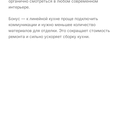
органично смотреться в любом современном
интерьере.
Бонус — к линейной кухне проще подключить
коммуникации и нужно меньшее количество
материалов для отделки. Это сокращает стоимость
ремонта и сильно ускоряет сборку кухни.