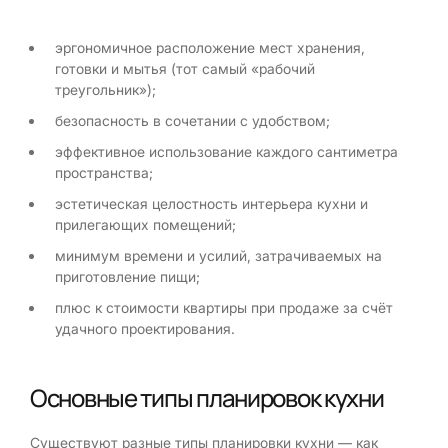
эргономичное расположение мест хранения,
готовки и мытья (тот самый «рабочий
треугольник»);
безопасность в сочетании с удобством;
эффективное использование каждого сантиметра
пространства;
эстетическая целостность интерьера кухни и
прилегающих помещений;
минимум времени и усилий, затрачиваемых на
приготовление пищи;
плюс к стоимости квартиры при продаже за счёт
удачного проектирования.
Основные типы планировок кухни
Существуют разные типы планировки кухни — как