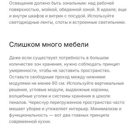
Освещение должно быть зональным: над рабочей
поверхностью, мойкой, обеденной зоной. В идеале, еще
и внутри шкафов и витрин с посудой. Используйте
светодиодные ленты, споты и встроенные светильники.
Слишком много мебели
Даже если существует потребность в большом
количестве зон хранения, нужно соблюдать принцип
умеренности, чтобы не заставить пространство.
Оставьте свободным проход между нижними
модулями не менее 90 см. Используйте вертикальные
решения, угловые модули, выдвижные корзины,
волшебные уголки и системы хранения в цоколе
пеналов. Чересчур перегруженное пространство часто
мешает уборке и утяжеляет интерьер. Минимализм и
функциональность — вот два главных принципа
современной кухни.