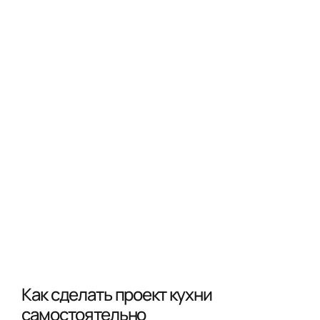
Как сделать проект кухни
самостоятельно