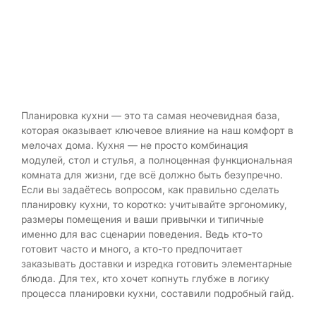
Планировка кухни — это та самая неочевидная база,
которая оказывает ключевое влияние на наш комфорт в
мелочах дома. Кухня — не просто комбинация
модулей, стол и стулья, а полноценная функциональная
комната для жизни, где всё должно быть безупречно.
Если вы задаётесь вопросом, как правильно сделать
планировку кухни, то коротко: учитывайте эргономику,
размеры помещения и ваши привычки и типичные
именно для вас сценарии поведения. Ведь кто-то
готовит часто и много, а кто-то предпочитает
заказывать доставки и изредка готовить элементарные
блюда. Для тех, кто хочет копнуть глубже в логику
процесса планировки кухни, составили подробный гайд.