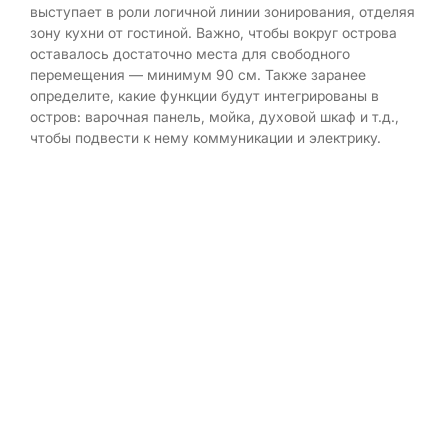
выступает в роли логичной линии зонирования, отделяя
зону кухни от гостиной. Важно, чтобы вокруг острова
оставалось достаточно места для свободного
перемещения — минимум 90 см. Также заранее
определите, какие функции будут интегрированы в
остров: варочная панель, мойка, духовой шкаф и т.д.,
чтобы подвести к нему коммуникации и электрику.