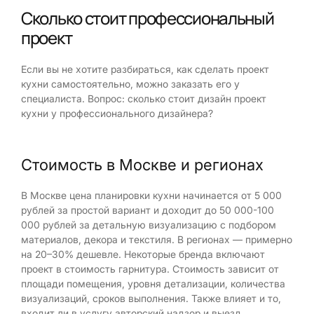
Сколько стоит профессиональный
проект
Если вы не хотите разбираться, как сделать проект
кухни самостоятельно, можно заказать его у
специалиста. Вопрос: сколько стоит дизайн проект
кухни у профессионального дизайнера?
Стоимость в Москве и регионах
В Москве цена планировки кухни начинается от 5 000
рублей за простой вариант и доходит до 50 000-100
000 рублей за детальную визуализацию с подбором
материалов, декора и текстиля. В регионах — примерно
на 20–30% дешевле. Некоторые бренда включают
проект в стоимость гарнитура. Стоимость зависит от
площади помещения, уровня детализации, количества
визуализаций, сроков выполнения. Также влияет и то,
входит ли в услугу авторский надзор и выезд