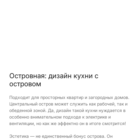
Островная: дизайн кухни с
островом
Подходит для просторных квартир и загородных домов.
Центральный остров может служить как рабочей, так и
обеденной зоной. Да, дизайн такой кухни нуждается в
особенно внимательном подходе к электрике и
вентиляции, но как же эффектно он в итоге смотрится!
Эстетика — не единственный бонус острова. Он