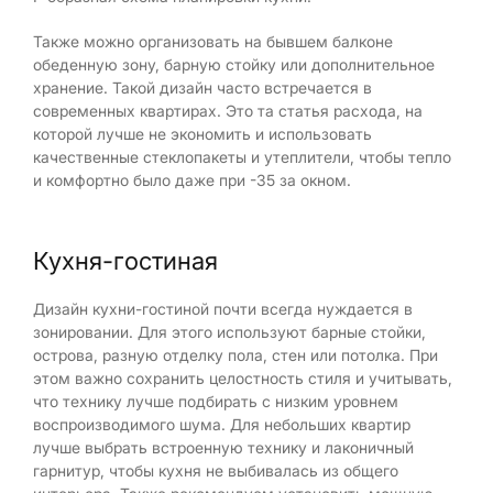
Также можно организовать на бывшем балконе
обеденную зону, барную стойку или дополнительное
хранение. Такой дизайн часто встречается в
современных квартирах. Это та статья расхода, на
которой лучше не экономить и использовать
качественные стеклопакеты и утеплители, чтобы тепло
и комфортно было даже при -35 за окном.
Кухня-гостиная
Дизайн кухни-гостиной почти всегда нуждается в
зонировании. Для этого используют барные стойки,
острова, разную отделку пола, стен или потолка. При
этом важно сохранить целостность стиля и учитывать,
что технику лучше подбирать с низким уровнем
воспроизводимого шума. Для небольших квартир
лучше выбрать встроенную технику и лаконичный
гарнитур, чтобы кухня не выбивалась из общего