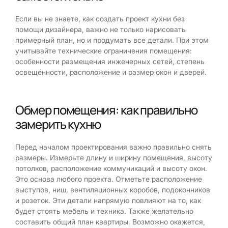
Если вы не знаете, как создать проект кухни без
помощи дизайнера, важно не только нарисовать
примерный план, но и продумать все детали. При этом
учитывайте технические ограничения помещения:
особенности размещения инженерных сетей, степень
освещённости, расположение и размер окон и дверей.
Обмер помещения: как правильно
замерить кухню
Перед началом проектирования важно правильно снять
размеры. Измерьте длину и ширину помещения, высоту
потолков, расположение коммуникаций и высоту окон.
Это основа любого проекта. Отметьте расположение
выступов, ниш, вентиляционных коробов, подоконников
и розеток. Эти детали напрямую повлияют на то, как
будет стоять мебель и техника. Также желательно
составить общий план квартиры. Возможно окажется,