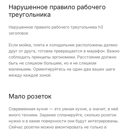
Нарушенное правило рабочего
треугольника
Нарушенное правило рабочего треугольника h3
заголовок
Если мойка, плита и холодильник расположены далеко
друг от друга, готовка превращается в марафон. Важно
соблюдать принципы эргономики. Расстояние должно
быть не слишком большим, но и не слишком
маленьким. Ориентируйтесь на один-два ваших шага
между каждой зоной.
Мало розеток
Современная кухня — это умная кухня, а значит, в ней
много техники. Заранее спланируйте, сколько розеток
нужно и в какие поверхности они будут интегрированы.
Сейчас розетки можно вмонтировать не только в