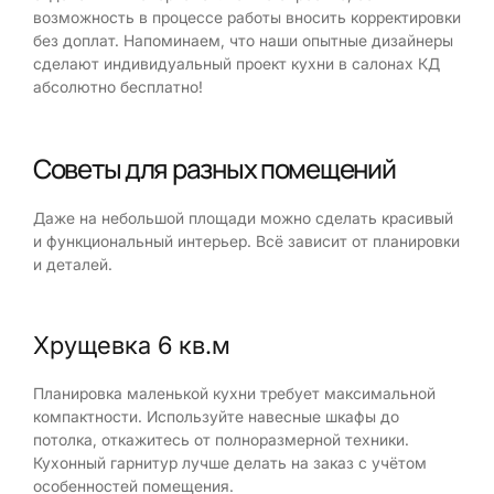
возможность в процессе работы вносить корректировки
без доплат. Напоминаем, что наши опытные дизайнеры
сделают индивидуальный проект кухни в салонах КД
абсолютно бесплатно!
Советы для разных помещений
Даже на небольшой площади можно сделать красивый
и функциональный интерьер. Всё зависит от планировки
и деталей.
Хрущевка 6 кв.м
Планировка маленькой кухни требует максимальной
компактности. Используйте навесные шкафы до
потолка, откажитесь от полноразмерной техники.
Кухонный гарнитур лучше делать на заказ с учётом
особенностей помещения.