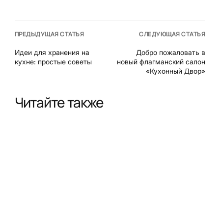
ПРЕДЫДУЩАЯ СТАТЬЯ
СЛЕДУЮЩАЯ СТАТЬЯ
Идеи для хранения на
Добро пожаловать в
кухне: простые советы
новый флагманский салон
«Кухонный Двор»
Читайте также