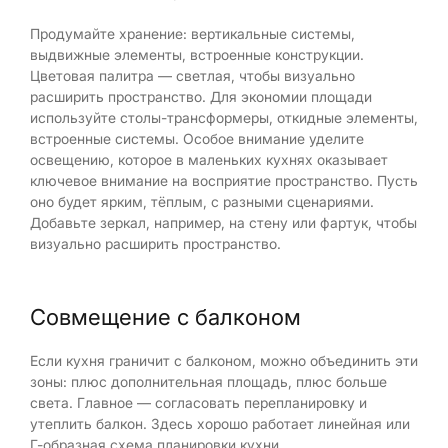
Продумайте хранение: вертикальные системы,
выдвижные элементы, встроенные конструкции.
Цветовая палитра — светлая, чтобы визуально
расширить пространство. Для экономии площади
используйте столы-трансформеры, откидные элементы,
встроенные системы. Особое внимание уделите
освещению, которое в маленьких кухнях оказывает
ключевое внимание на восприятие пространство. Пусть
оно будет ярким, тёплым, с разными сценариями.
Добавьте зеркал, например, на стену или фартук, чтобы
визуально расширить пространство.
Совмещение с балконом
Если кухня граничит с балконом, можно объединить эти
зоны: плюс дополнительная площадь, плюс больше
света. Главное — согласовать перепланировку и
утеплить балкон. Здесь хорошо работает линейная или
Г-образная схема планировки кухни.