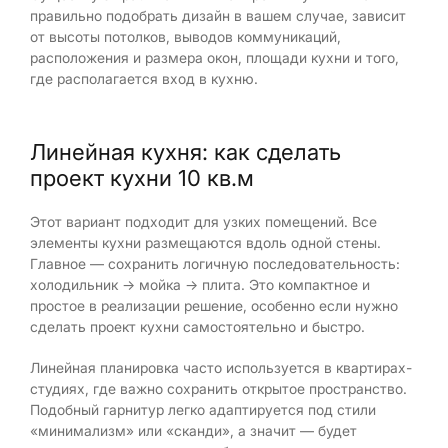
правильно подобрать дизайн в вашем случае, зависит
от высоты потолков, выводов коммуникаций,
расположения и размера окон, площади кухни и того,
где располагается вход в кухню.
Линейная кухня: как сделать
проект кухни 10 кв.м
Этот вариант подходит для узких помещений. Все
элементы кухни размещаются вдоль одной стены.
Главное — сохранить логичную последовательность:
холодильник → мойка → плита. Это компактное и
простое в реализации решение, особенно если нужно
сделать проект кухни самостоятельно и быстро.
Линейная планировка часто используется в квартирах-
студиях, где важно сохранить открытое пространство.
Подобный гарнитур легко адаптируется под стили
«минимализм» или «сканди», а значит — будет