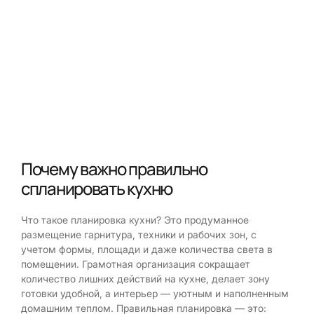
Почему важно правильно
спланировать кухню
Что такое планировка кухни? Это продуманное
размещение гарнитура, техники и рабочих зон, с
учетом формы, площади и даже количества света в
помещении. Грамотная организация сокращает
количество лишних действий на кухне, делает зону
готовки удобной, а интерьер — уютным и наполненным
домашним теплом. Правильная планировка — это: