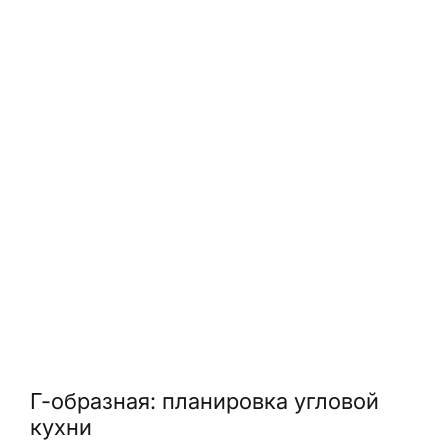
Г-образная: планировка угловой
кухни