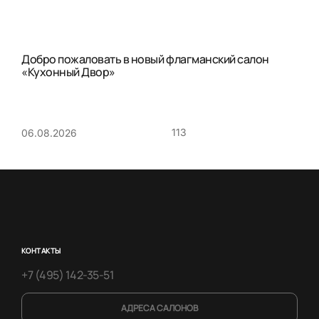
Добро пожаловать в новый флагманский салон
«Кухонный Двор»
113
06.08.2026
КОНТАКТЫ
+7 (495) 142-35-51
АДРЕСА САЛОНОВ