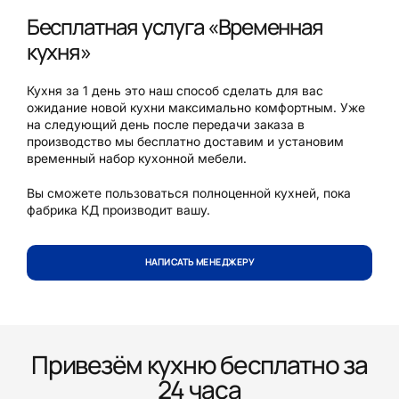
Бесплатная услуга «Временная
кухня»
Кухня за 1 день это наш способ сделать для вас
ожидание новой кухни максимально комфортным. Уже
на следующий день после передачи заказа в
производство мы бесплатно доставим и установим
временный набор кухонной мебели.
Вы сможете пользоваться полноценной кухней, пока
фабрика КД производит вашу.
НАПИСАТЬ МЕНЕДЖЕРУ
Привезём кухню бесплатно за
24 часа