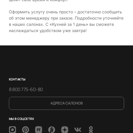
Оформить услугу очень просто – достаточно сообщить
об этом менеджеру при заказе. Подробности уточняйте
в наших салонах. С «Кухней за 1 день» вы сможете
наслаждаться удобством уже завтра!
КОНТАКТЫ
8 800 775-60-80
АДРЕСА САЛОНОВ
МЫ В СОЦСЕТЯХ