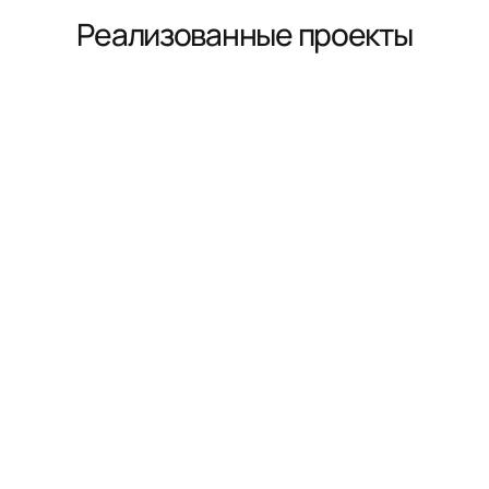
Реализованные проекты