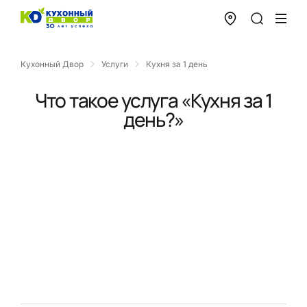
Кухонный Двор
Услуги
Кухня за 1 день
Что такое услуга «Кухня за 1
день?»