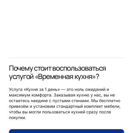
Почему стоит воспользоваться
услугой «Временная кухня»?
Услуга «Кухня за 1 день» — это ноль ожиданий и
максимум комфорта. Заказывая кухню у нас, вы не
остаетесь наедине с пустыми стенами. Мы бесплатно
привезём и установим стандартный комплект мебели,
чтобы вы могли пользоваться кухней сразу после
покупки.