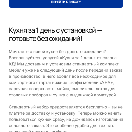
ПЕРЕЙТИ К ВЫБОРУ
Кухня за 1 день с установкой —
готовьте без ожиданий!
Мечтаете о новой кухне без долгого ожидания?
Воспользуйтесь услугой «Кухня за 1 день» от салона
КД! Мы доставим и установим стандартный комплект
мебели уже на следующий день после передачи заказа
в производство. В него входят всё необходимое для
комфортного старта: нижние шкафы модели «УНА»,
варочная поверхность, мойка, смеситель, лоток для
столовых приборов и сушка с выдвижной арматурой.
Стандартный набор предоставляется бесплатно – вы не
платите за доставку и установку! Теперь можно начать
пользоваться кухней сразу, не дожидаясь изготовления
основного заказа. Это особенно удобно для тех, кто
ценит своё время и комфорт.