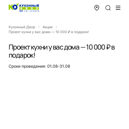
Кухонный Двор
Акции
Проект кухни у вас дома — 10 000 ₽ в подарок!
Проект кухни у вас дома — 10 000 ₽ в
подарок!
Сроки проведения: 01.08-31.08