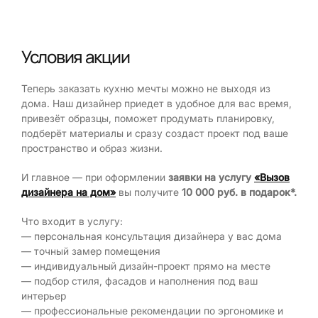
Условия акции
Теперь заказать кухню мечты можно не выходя из
дома. Наш дизайнер приедет в удобное для вас время,
привезёт образцы, поможет продумать планировку,
подберёт материалы и сразу создаст проект под ваше
пространство и образ жизни.
И главное — при оформлении
заявки на услугу
«Вызов
дизайнера на дом»
вы получите
10 000 руб. в подарок*.
Что входит в услугу:
— персональная консультация дизайнера у вас дома
— точный замер помещения
— индивидуальный дизайн-проект прямо на месте
— подбор стиля, фасадов и наполнения под ваш
интерьер
— профессиональные рекомендации по эргономике и