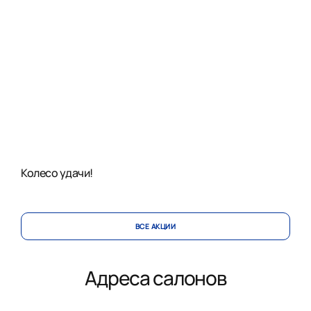
Колесо удачи!
ВСЕ АКЦИИ
Адреса салонов