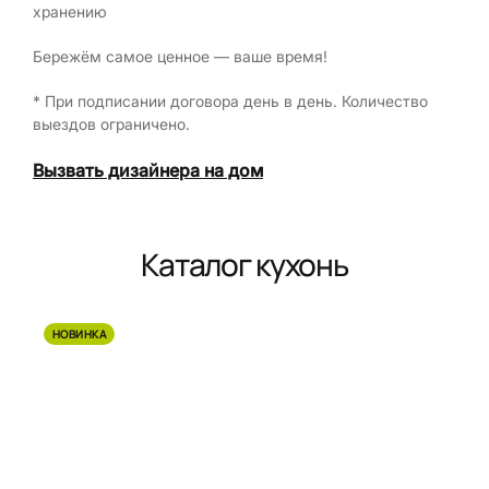
хранению
Бережём самое ценное — ваше время!
* При подписании договора день в день. Количество
выездов ограничено.
Вызвать дизайнера на дом
Каталог кухонь
НОВИНКА