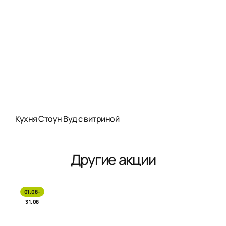
Кухня Стоун Вуд с витриной
Другие акции
01.08-
31.08