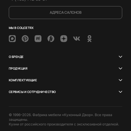
АДРЕСА САЛОНОВ
МЫ В СОЦСЕТЯХ
О БРЕНДЕ
ПРОДУКЦИЯ
КОМПЛЕКТУЮЩИЕ
СЕРВИСЫ И СОТРУДНИЧЕСТВО
© 1996–2026. Фабрика мебели «Кухонный Двор». Все права
защищены.
Кухни от российского производителя с эксклюзивной отделкой.