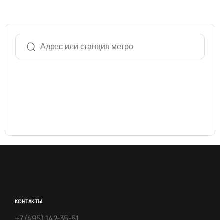
КОНТАКТЫ
+7 (495) 142-35-51