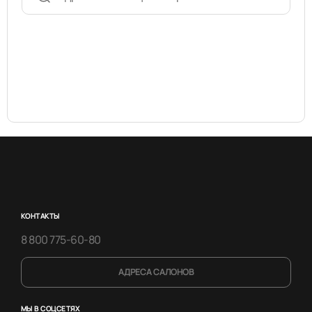
КОНТАКТЫ
8 800 775-60-80
АДРЕСА САЛОНОВ
МЫ В СОЦСЕТЯХ