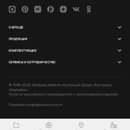
О БРЕНДЕ
ПРОДУКЦИЯ
КОМПЛЕКТУЮЩИЕ
СЕРВИСЫ И СОТРУДНИЧЕСТВО
© 1996–2026. Фабрика мебели «Кухонный Двор». Все права
защищены.
Кухни от российского производителя с эксклюзивной отделкой.
Политика конфиденциальности