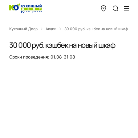
Кухонный Двор
Акции
30 000 руб. кэшбек на новый шкаф
30 000 руб. кэшбек на новый шкаф
Сроки проведения: 01.08-31.08