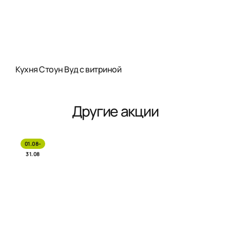
Кухня Стоун Вуд с витриной
Другие акции
01.08-
31.08