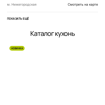
м. Нижегородская
Смотреть на карте
ПОКАЗАТЬ ЕЩЁ
Каталог кухонь
НОВИНКА