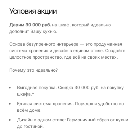
Условия акции
Дарим 30 000 руб.
на шкаф, который идеально
дополнит Вашу кухню.
Основа безупречного интерьера — это продуманная
система хранения и дизайн в едином стиле. Создайте
целостное пространство, где всё на своих местах.
Почему это идеально?
Выгодная покупка. Скидка 30 000 руб. на покупку
шкафа.*
Единая система хранения. Порядок и удобство во
всём доме.
Дизайн в одном стиле: Гармоничный образ от кухни
до гостиной.