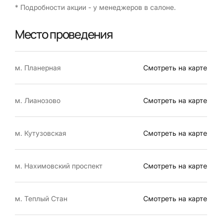
* Подробности акции - у менеджеров в салоне.
Место проведения
м. Планерная
Смотреть на карте
м. Лианозово
Смотреть на карте
м. Кутузовская
Смотреть на карте
м. Нахимовский проспект
Смотреть на карте
м. Теплый Стан
Смотреть на карте