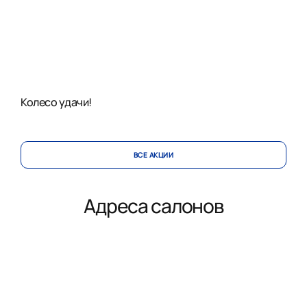
Колесо удачи!
ВСЕ АКЦИИ
Адреса салонов