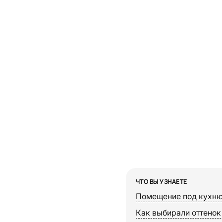
ЧТО ВЫ УЗНАЕТЕ
Помещение под кухню:
Как выбирали оттенок