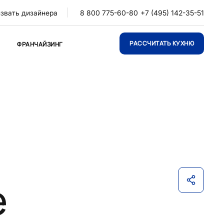
звать дизайнера
8 800 775-60-80
+7 (495) 142-35-51
РАССЧИТАТЬ КУХНЮ
ФРАНЧАЙЗИНГ
е