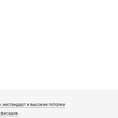
 нестандарт и высокие потолки
 фасадов